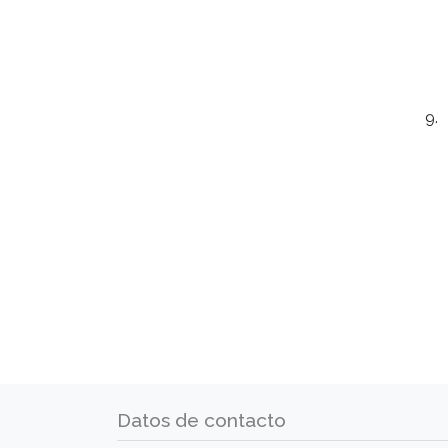
Datos de contacto