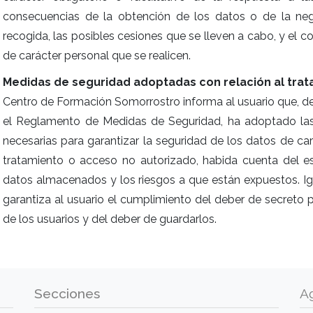
consecuencias de la obtención de los datos o de la negat
recogida, las posibles cesiones que se lleven a cabo, y el 
de carácter personal que se realicen.
Medidas de seguridad adoptadas con relación al trat
Centro de Formación Somorrostro informa al usuario que, d
el Reglamento de Medidas de Seguridad, ha adoptado las
necesarias para garantizar la seguridad de los datos de cará
tratamiento o acceso no autorizado, habida cuenta del es
datos almacenados y los riesgos a que están expuestos. 
garantiza al usuario el cumplimiento del deber de secreto 
de los usuarios y del deber de guardarlos.
Secciones
A