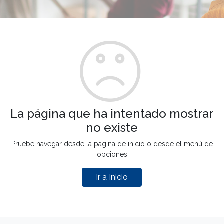
La página que ha intentado mostrar
no existe
Pruebe navegar desde la página de inicio o desde el menú de
opciones
Ir a Inicio