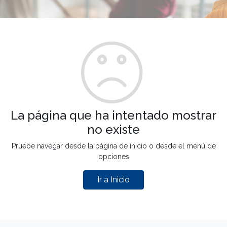
La página que ha intentado mostrar
no existe
Pruebe navegar desde la página de inicio o desde el menú de
opciones
Ir a Inicio