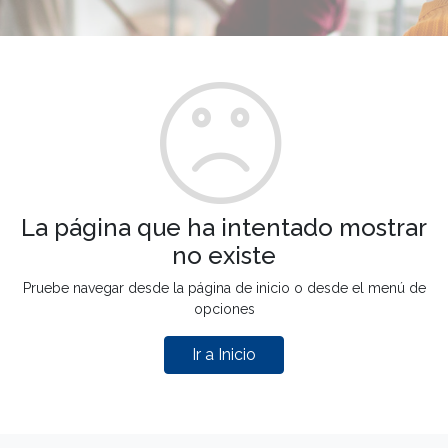
La página que ha intentado mostrar
no existe
Pruebe navegar desde la página de inicio o desde el menú de
opciones
Ir a Inicio