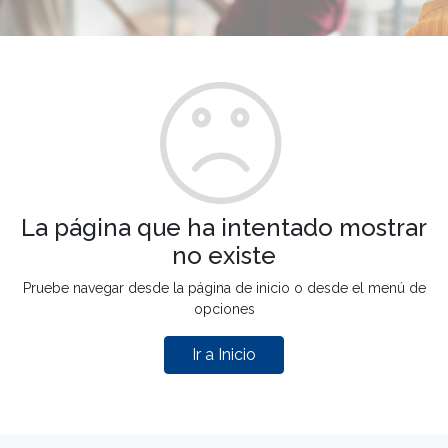
La página que ha intentado mostrar
no existe
Pruebe navegar desde la página de inicio o desde el menú de
opciones
Ir a Inicio