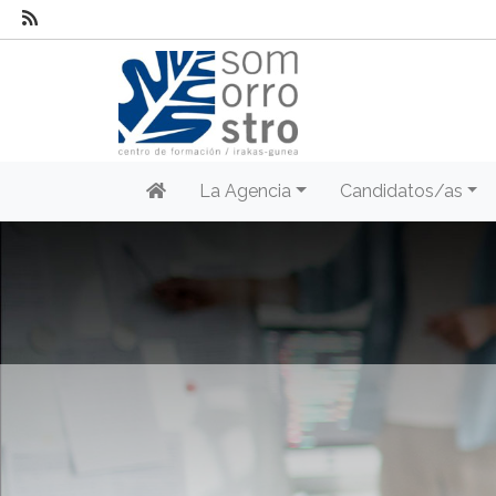
La Agencia
Candidatos/as