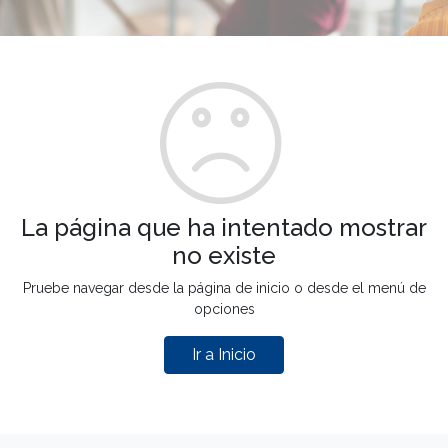
La página que ha intentado mostrar
no existe
Pruebe navegar desde la página de inicio o desde el menú de
opciones
Ir a Inicio