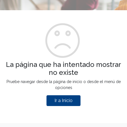
La página que ha intentado mostrar
no existe
Pruebe navegar desde la página de inicio o desde el menú de
opciones
Ir a Inicio