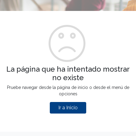
La página que ha intentado mostrar
no existe
Pruebe navegar desde la página de inicio o desde el menú de
opciones
Ir a Inicio