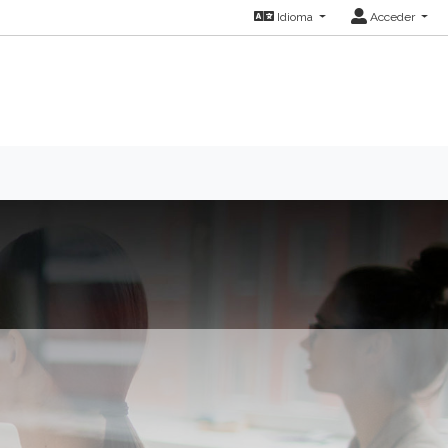
Idioma
Acceder