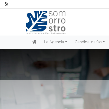
La Agencia
Candidatos/as