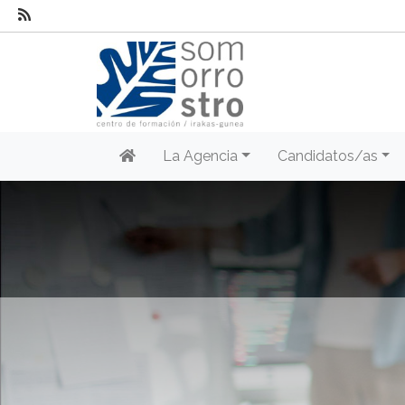
La Agencia
Candidatos/as