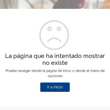
La página que ha intentado mostrar
no existe
Pruebe navegar desde la página de inicio o desde el menú de
opciones
Ir a Inicio