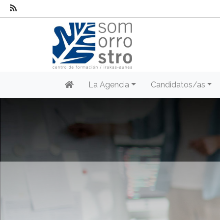
La Agencia
Candidatos/as