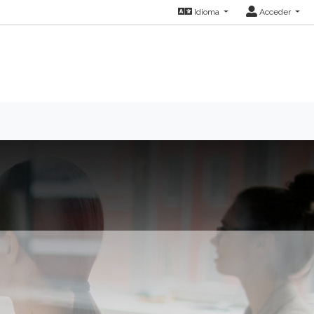
Idioma
Acceder