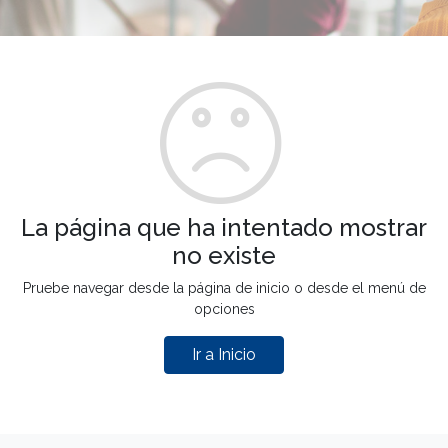
La página que ha intentado mostrar
no existe
Pruebe navegar desde la página de inicio o desde el menú de
opciones
Ir a Inicio