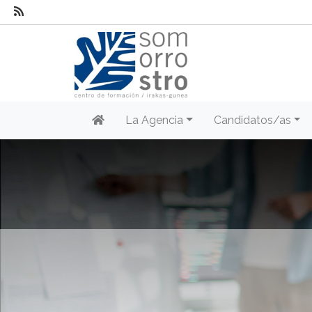
La Agencia
Candidatos/as