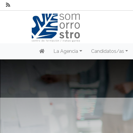
La Agencia
Candidatos/as