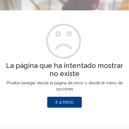
La página que ha intentado mostrar
no existe
Pruebe navegar desde la página de inicio o desde el menú de
opciones
Ir a Inicio