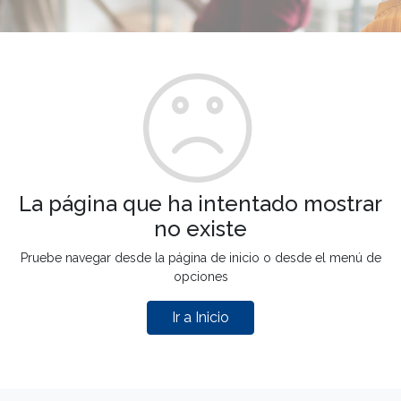
La página que ha intentado mostrar
no existe
Pruebe navegar desde la página de inicio o desde el menú de
opciones
Ir a Inicio