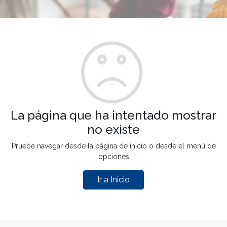
La página que ha intentado mostrar
no existe
Pruebe navegar desde la página de inicio o desde el menú de
opciones
Ir a Inicio