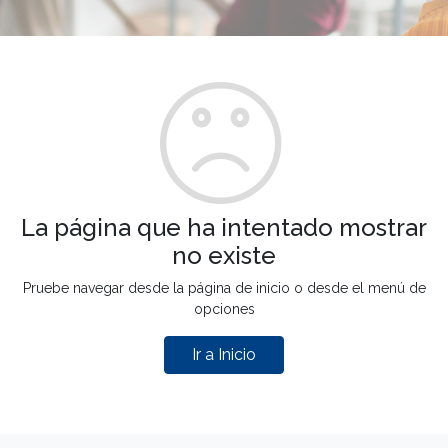
La página que ha intentado mostrar
no existe
Pruebe navegar desde la página de inicio o desde el menú de
opciones
Ir a Inicio