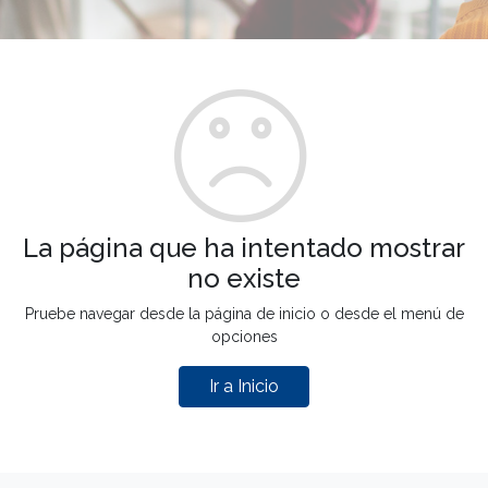
La página que ha intentado mostrar
no existe
Pruebe navegar desde la página de inicio o desde el menú de
opciones
Ir a Inicio