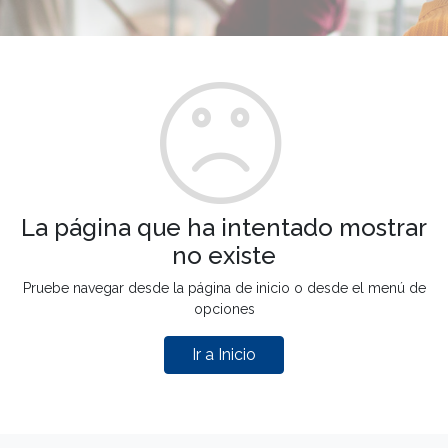
La página que ha intentado mostrar
no existe
Pruebe navegar desde la página de inicio o desde el menú de
opciones
Ir a Inicio