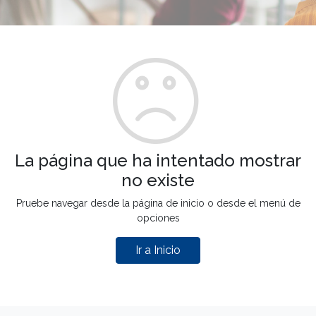
La página que ha intentado mostrar
no existe
Pruebe navegar desde la página de inicio o desde el menú de
opciones
Ir a Inicio