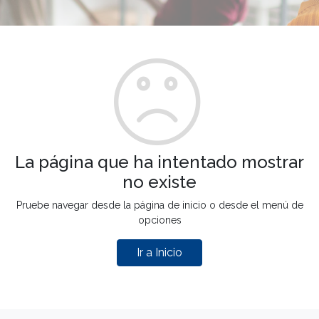
La página que ha intentado mostrar
no existe
Pruebe navegar desde la página de inicio o desde el menú de
opciones
Ir a Inicio