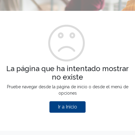
La página que ha intentado mostrar
no existe
Pruebe navegar desde la página de inicio o desde el menú de
opciones
Ir a Inicio