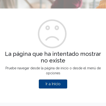
La página que ha intentado mostrar
no existe
Pruebe navegar desde la página de inicio o desde el menú de
opciones
Ir a Inicio