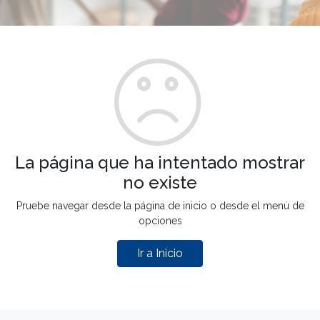
La página que ha intentado mostrar
no existe
Pruebe navegar desde la página de inicio o desde el menú de
opciones
Ir a Inicio