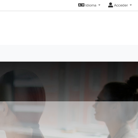
Idioma
Acceder