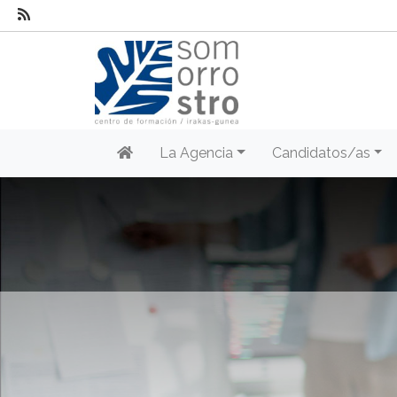
La Agencia
Candidatos/as