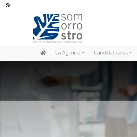
La Agencia
Candidatos/as