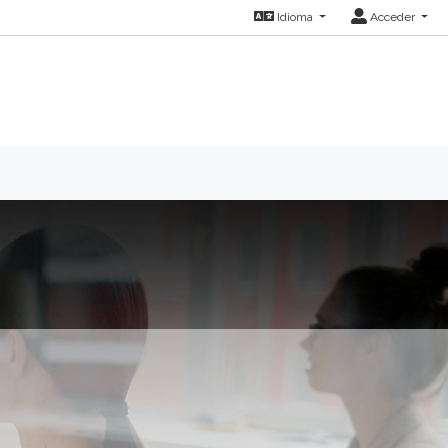
Idioma
Acceder