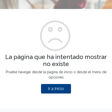
La página que ha intentado mostrar
no existe
Pruebe navegar desde la página de inicio o desde el menú de
opciones
Ir a Inicio