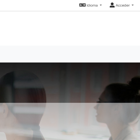
Idioma
Acceder