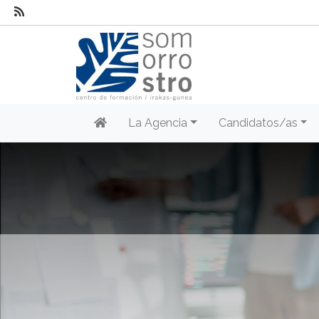
La Agencia
Candidatos/as