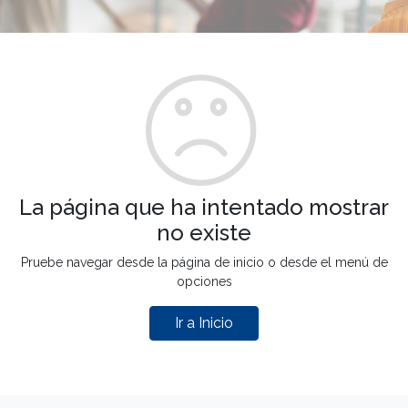
La página que ha intentado mostrar
no existe
Pruebe navegar desde la página de inicio o desde el menú de
opciones
Ir a Inicio