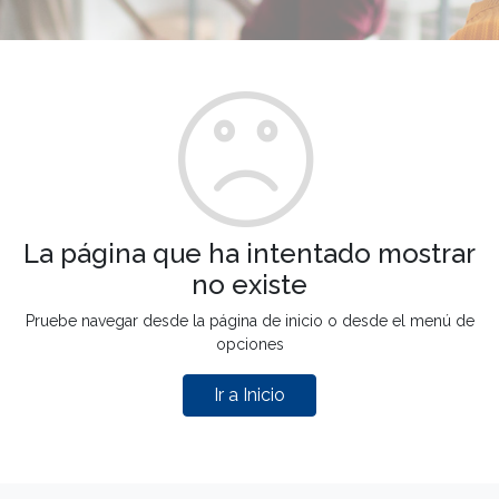
La página que ha intentado mostrar
no existe
Pruebe navegar desde la página de inicio o desde el menú de
opciones
Ir a Inicio