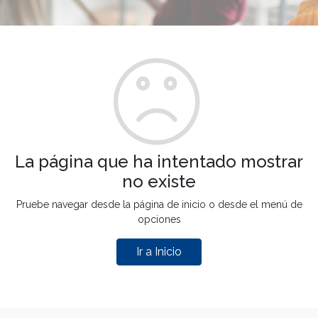
La página que ha intentado mostrar
no existe
Pruebe navegar desde la página de inicio o desde el menú de
opciones
Ir a Inicio