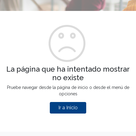
La página que ha intentado mostrar
no existe
Pruebe navegar desde la página de inicio o desde el menú de
opciones
Ir a Inicio