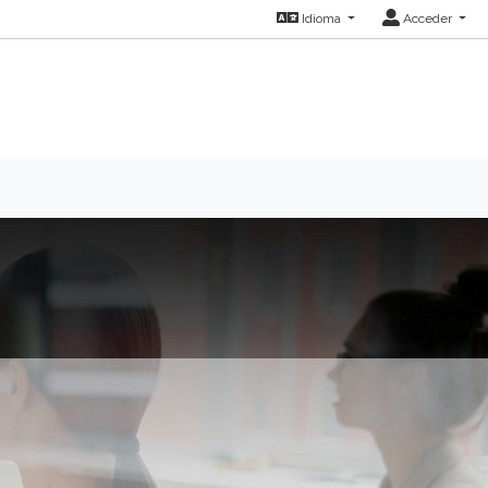
Idioma
Acceder