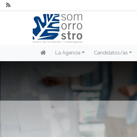
La Agencia
Candidatos/as