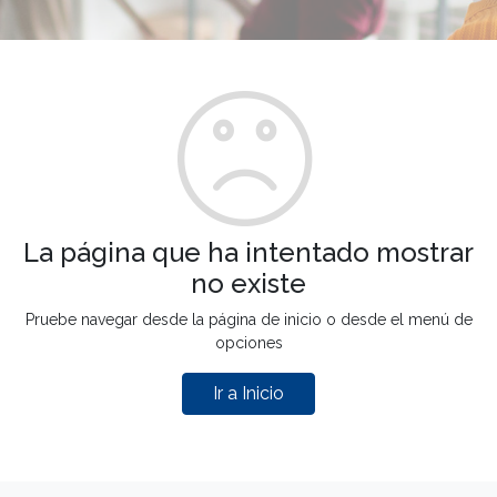
La página que ha intentado mostrar
no existe
Pruebe navegar desde la página de inicio o desde el menú de
opciones
Ir a Inicio