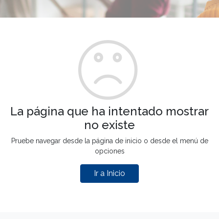
La página que ha intentado mostrar
no existe
Pruebe navegar desde la página de inicio o desde el menú de
opciones
Ir a Inicio