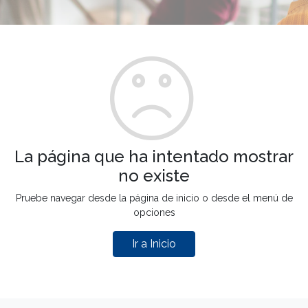
La página que ha intentado mostrar
no existe
Pruebe navegar desde la página de inicio o desde el menú de
opciones
Ir a Inicio