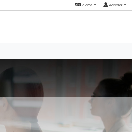
Idioma
Acceder