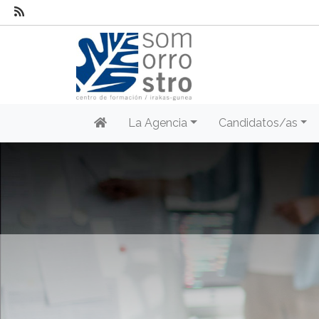
La Agencia
Candidatos/as