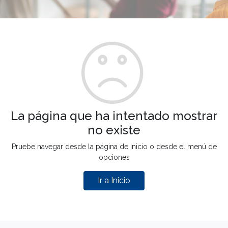
La página que ha intentado mostrar
no existe
Pruebe navegar desde la página de inicio o desde el menú de
opciones
Ir a Inicio