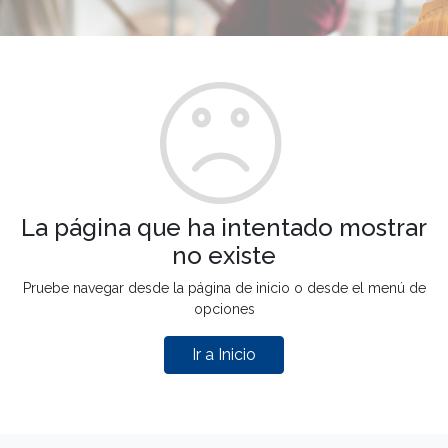
La página que ha intentado mostrar
no existe
Pruebe navegar desde la página de inicio o desde el menú de
opciones
Ir a Inicio