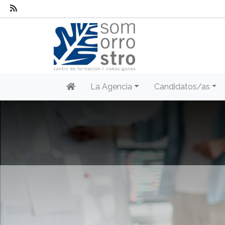
La Agencia
Candidatos/as