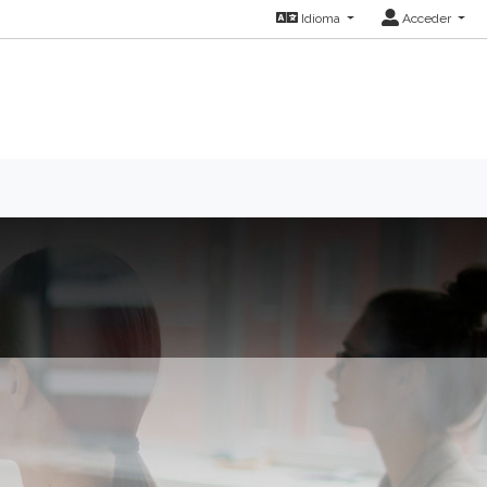
Idioma
Acceder