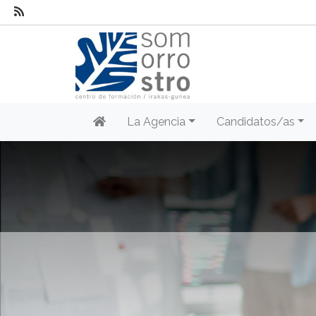
La Agencia
Candidatos/as