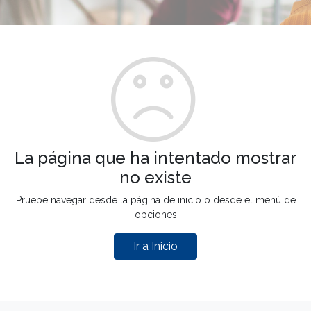
La página que ha intentado mostrar
no existe
Pruebe navegar desde la página de inicio o desde el menú de
opciones
Ir a Inicio