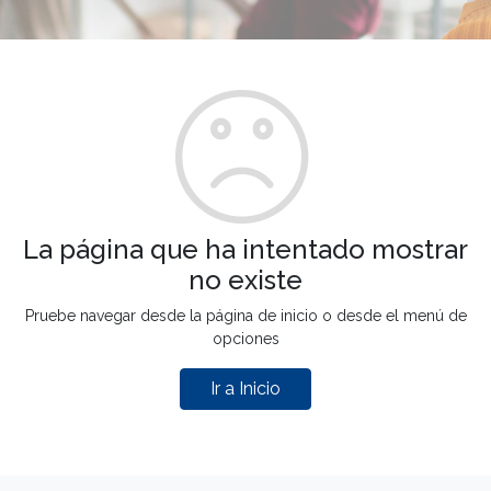
La página que ha intentado mostrar
no existe
Pruebe navegar desde la página de inicio o desde el menú de
opciones
Ir a Inicio