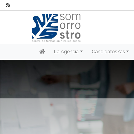
La Agencia
Candidatos/as