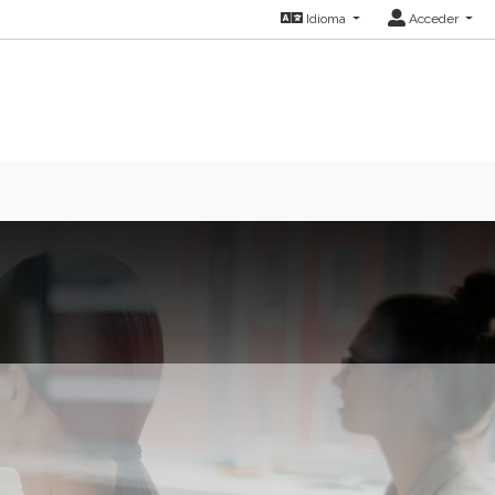
Idioma
Acceder