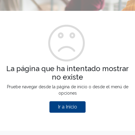
La página que ha intentado mostrar
no existe
Pruebe navegar desde la página de inicio o desde el menú de
opciones
Ir a Inicio