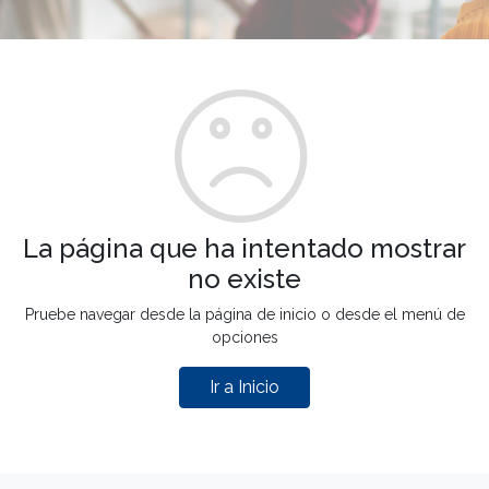
La página que ha intentado mostrar
no existe
Pruebe navegar desde la página de inicio o desde el menú de
opciones
Ir a Inicio