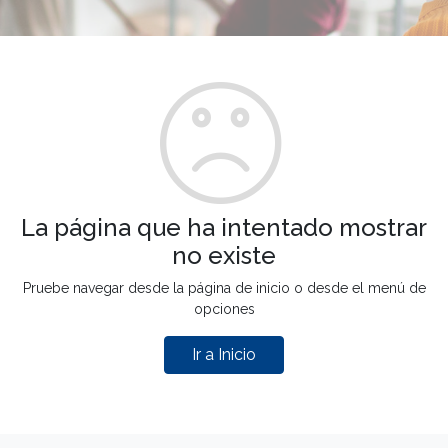
La página que ha intentado mostrar
no existe
Pruebe navegar desde la página de inicio o desde el menú de
opciones
Ir a Inicio